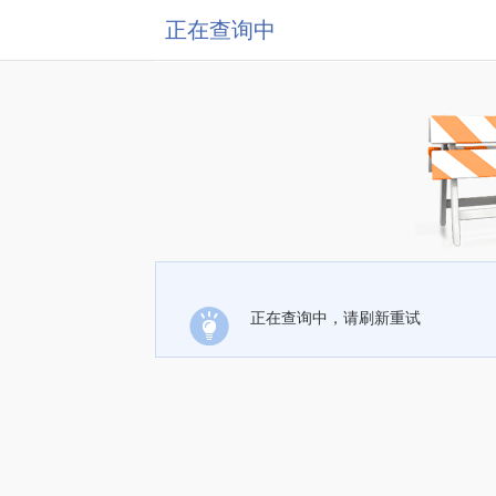
正在查询中
正在查询中，请刷新重试